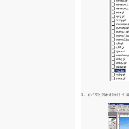
3．
在相应的图象处理软件中编