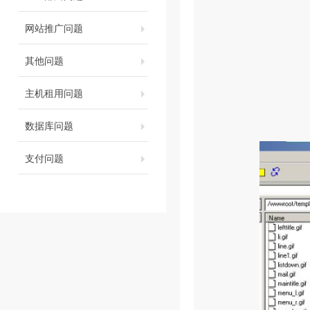
网站推广问题
其他问题
主机租用问题
数据库问题
支付问题