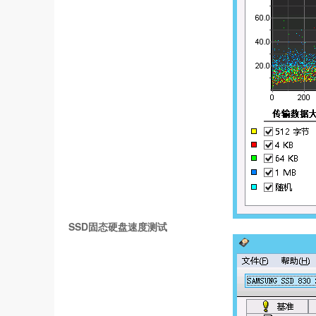
SSD固态硬盘速度测试