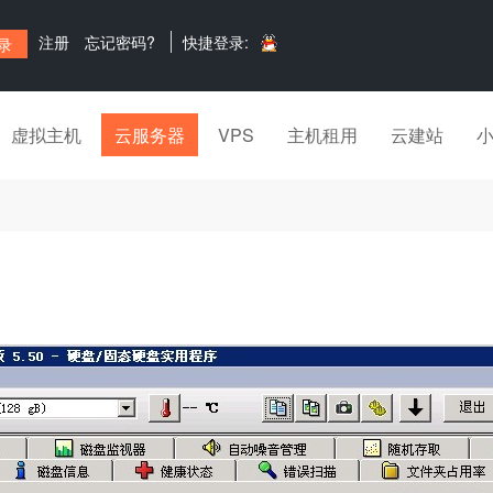
注册
忘记密码?
快捷登录:
虚拟主机
云服务器
VPS
主机租用
云建站