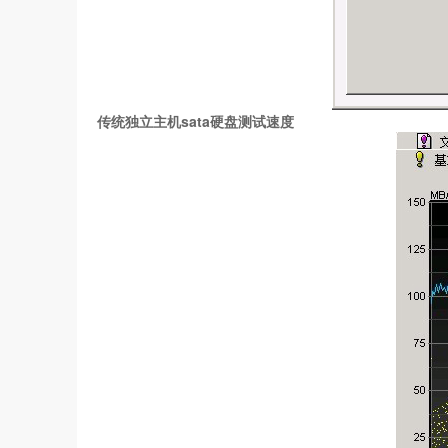
传统独立主机sata硬盘测试速度